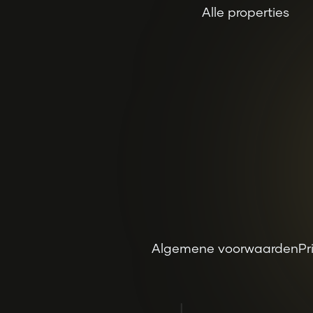
Alle properties
Algemene voorwaarden
Pr