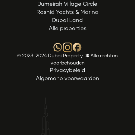
Jumeirah Village Circle
Rashid Yachts & Marina
Dubai Land
Alle properties
© 2023-2024 Dubai Property ✽ Alle rechten
voorbehouden
Privacybeleid
Algemene voorwaarden