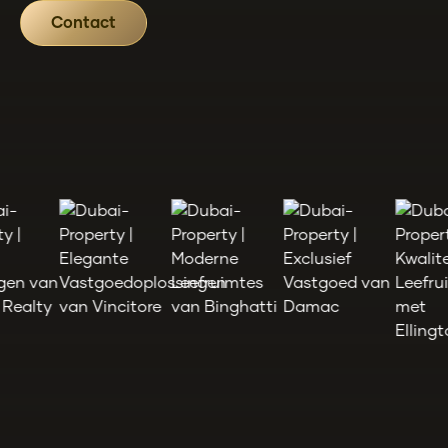
Contact