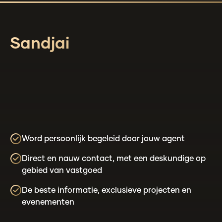
Sandjai
Word persoonlijk begeleid door jouw agent
Direct en nauw contact, met een deskundige op
gebied van vastgoed
De beste informatie, exclusieve projecten en
evenementen