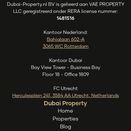
Dubai-Property.nl BV is gelieerd aan VAE PROPERTY
LLC geregistreerd onder RERA license nummer:
1481516
Kantoor Nederland:
Bahialaan 602-A
3065 WC Rotterdam
Kantoor Dubai
Bay View Tower - Business Bay
Floor 18 - Office 1809
FC Utrecht
Herculesplein 241, 3584 AA Utrecht, Netherlands
Dubai Property
Home
Properties
Blog