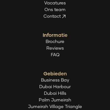
Vacatures
Ons team
Contact
Informatie
Brochure
Reviews
FAQ
Gebieden
Business Bay
Dubai Harbour
Dubai Hills
Palm Jumeirah
Jumeirah Village Triangle