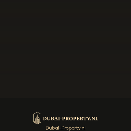
Dubai-Property.nl