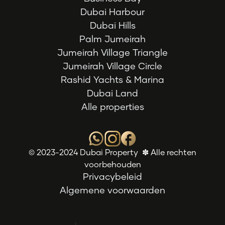
Dubai Harbour
Dubai Hills
Palm Jumeirah
Jumeirah Village Triangle
Jumeirah Village Circle
Rashid Yachts & Marina
Dubai Land
Alle properties
© 2023-2024 Dubai Property ✽ Alle rechten
voorbehouden
Privacybeleid
Algemene voorwaarden