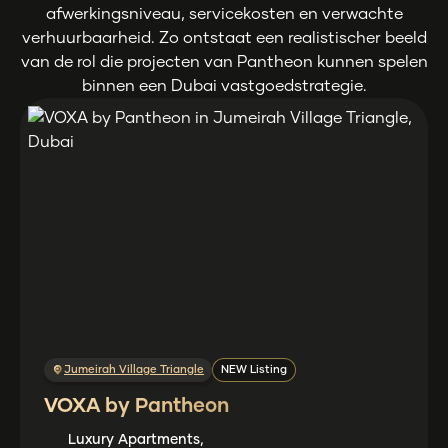
afwerkingsniveau, servicekosten en verwachte
verhuurbaarheid. Zo ontstaat een realistischer beeld
van de rol die projecten van Pantheon kunnen spelen
binnen een Dubai vastgoedstrategie.
Jumeirah Village Triangle
NEW Listing
VOXA by Pantheon
Luxury Apartments,