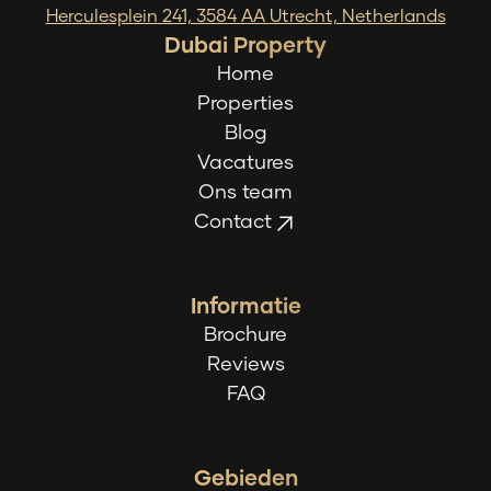
Herculesplein 241, 3584 AA Utrecht, Netherlands
Dubai Property
Home
Properties
Blog
Vacatures
Ons team
Contact
Informatie
Brochure
Reviews
FAQ
Gebieden