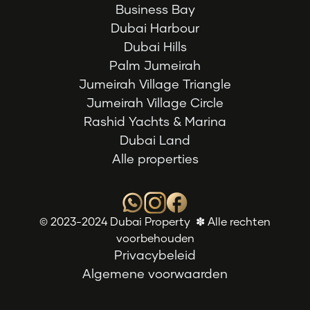
Business Bay
Dubai Harbour
Dubai Hills
Palm Jumeirah
Jumeirah Village Triangle
Jumeirah Village Circle
Rashid Yachts & Marina
Dubai Land
Alle properties
© 2023-2024 Dubai Property ✽ Alle rechten
voorbehouden
Privacybeleid
Algemene voorwaarden